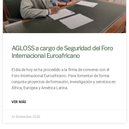
AGLOSS a cargo de Seguridad del Foro
Internacional Euroafricano
El día de hoy se ha procedido a la firma de convenio con el
Foro Internacional Euroafricano. Para fomentar de forma
conjunta proyectos de formación, investigación y servicios en
África, Europea y América Latina.
VER MÁS
21 diciembre, 2022