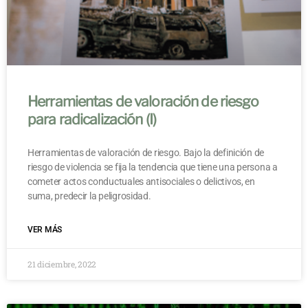
Herramientas de valoración de riesgo
para radicalización (I)
Herramientas de valoración de riesgo. Bajo la definición de
riesgo de violencia se fija la tendencia que tiene una persona a
cometer actos conductuales antisociales o delictivos, en
suma, predecir la peligrosidad.
VER MÁS
21 diciembre, 2022