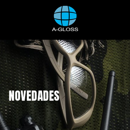
NOVEDADES