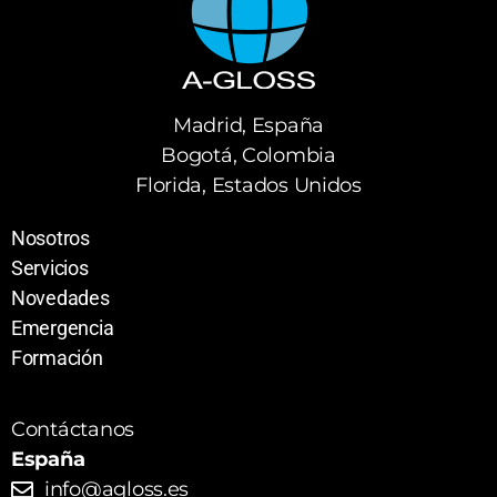
Madrid, España
Bogotá, Colombia
Florida, Estados Unidos
Nosotros
Servicios
Novedades
Emergencia
Formación
Contáctanos
España
info@agloss.es