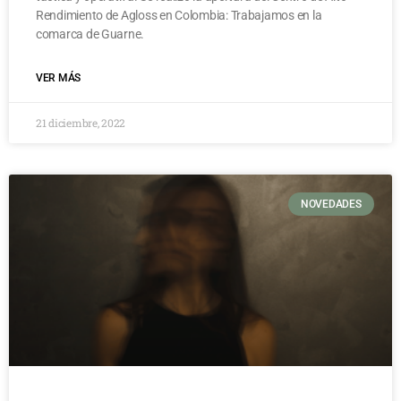
Rendimiento de Agloss en Colombia: Trabajamos en la
comarca de Guarne.
VER MÁS
21 diciembre, 2022
NOVEDADES