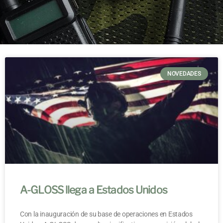
NOVEDADES
A-GLOSS llega a Estados Unidos
Con la inauguración de su base de operaciones en Estados